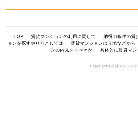
TOP
賃貸マンションの利用に関して
納得の条件の賃
ョンを探すやり方としては
賃貸マンションは立地などから
ンの内見をすべきか
具体的に賃貸マン
Copyright ©賃貸マンションを