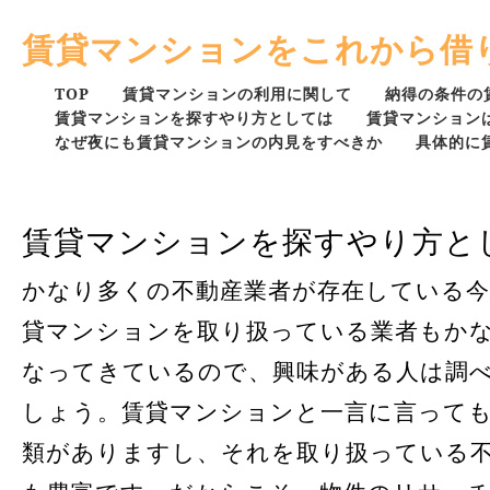
賃貸マンションをこれから借
TOP
賃貸マンションの利用に関して
納得の条件の
賃貸マンションを探すやり方としては
賃貸マンション
なぜ夜にも賃貸マンションの内見をすべきか
具体的に
賃貸マンションを探すやり方と
かなり多くの不動産業者が存在している今
貸マンションを取り扱っている業者もか
なってきているので、興味がある人は調
しょう。賃貸マンションと一言に言って
類がありますし、それを取り扱っている