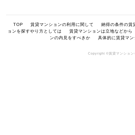
TOP
賃貸マンションの利用に関して
納得の条件の賃
ョンを探すやり方としては
賃貸マンションは立地などから
ンの内見をすべきか
具体的に賃貸マン
Copyright ©賃貸マンションを