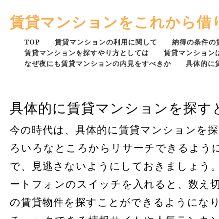
賃貸マンションをこれから借
TOP
賃貸マンションの利用に関して
納得の条件の
賃貸マンションを探すやり方としては
賃貸マンション
なぜ夜にも賃貸マンションの内見をすべきか
具体的に
具体的に賃貸マンションを探す
今の時代は、具体的に賃貸マンションを
ろいろなところからリサーチできるよう
で、見逃さないようにしておきましょう
ートフォンのスイッチを入れると、数え
の賃貸物件を探すことができるようにな