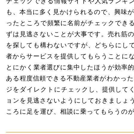
チェックできる情報サイトや人気ランキ
も、本当に多く見かけられるので、興味
ったところで頻繁に名前がチェックでき
ずは見逃さないことが大事です。売れ筋
を探しても構わないですが、どちらにし
者からサービスを提供してもらうことに
とにかく業者選びに集中したほうが効率
ある程度信頼できる不動産業者がわかっ
ジをダイレクトにチェックし、提供して
ョンを見逃さないようにしておきましょ
ころに足を運び、相談に乗ってもらうのが